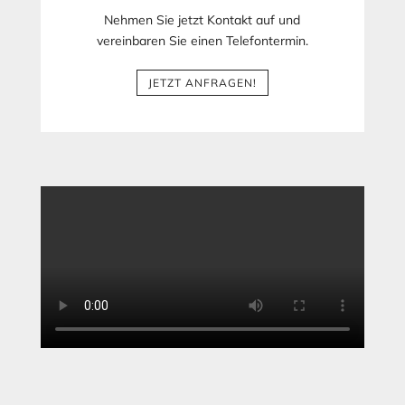
Nehmen Sie jetzt Kontakt auf und
vereinbaren Sie einen Telefontermin.
JETZT ANFRAGEN!