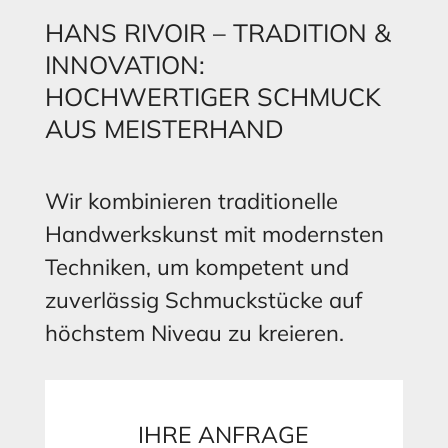
HANS RIVOIR – TRADITION &
INNOVATION:
HOCHWERTIGER SCHMUCK
AUS MEISTERHAND
Wir kombinieren traditionelle
Handwerkskunst mit modernsten
Techniken, um kompetent und
zuverlässig Schmuckstücke auf
höchstem Niveau zu kreieren.
IHRE ANFRAGE